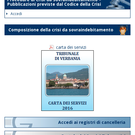
Pubblicazioni previste dal Codice della Crisi
Accedi
Composizione della crisi da sovraindebitamento
carta dei servizi
Accedi ai registri di cancelleria