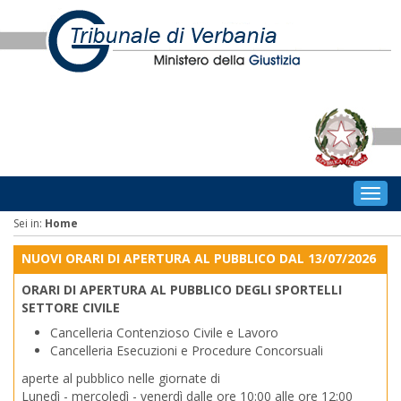
Togg
navig
Sei in:
Home
NUOVI ORARI DI APERTURA AL PUBBLICO DAL 13/07/2026
ORARI DI APERTURA AL PUBBLICO DEGLI SPORTELLI
SETTORE CIVILE
Cancelleria Contenzioso Civile e Lavoro
Cancelleria Esecuzioni e Procedure Concorsuali
aperte al pubblico nelle giornate di
Lunedì - mercoledì - venerdì dalle ore 10:00 alle ore 12:00