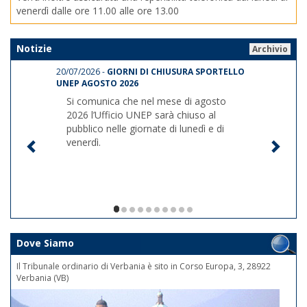
venerdì dalle ore 11.00 alle ore 13.00
Notizie
Archivio
20/07/2026 -
GIORNI DI CHIUSURA SPORTELLO
UNEP AGOSTO 2026
Si comunica che nel mese di agosto
2026 l’Ufficio UNEP sarà chiuso al
pubblico nelle giornate di lunedì e di
venerdì.
1/10
Dove Siamo
Il Tribunale ordinario di Verbania è sito in Corso Europa, 3, 28922
Verbania (VB)