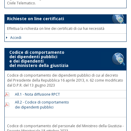
Civile Telematico.
Richieste on line certificati
Effettua la richiesta on line dei certificati di cui hai necessità
Accedi
Codice di comportamento
dei dipendenti pubblici
e dei dipendenti
del ministero della giustizia
Codice di comportamento dei dipendenti pubblici di cui al decreto
del Presidente della Repubblica 16 aprile 2013, n. 62 come modificato
dal D.P.R. del 13 giugno 2023
All.1 - Nota diffusione RPCT
All.2 - Codice di comportamento
dei dipendenti pubblici
Codice di comportamento del personale del Ministreo della Giustizia -
Decreto Ministeriale 18 ottobre 2023