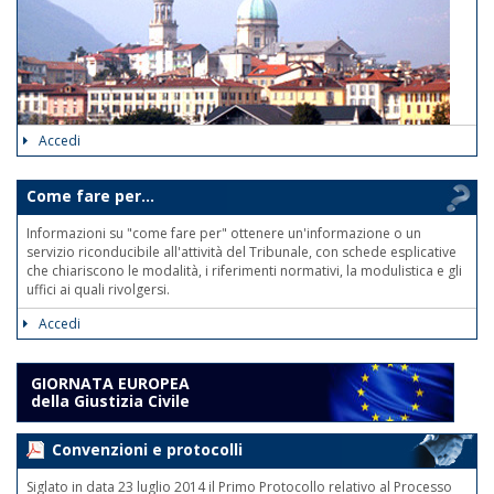
Accedi
Come fare per...
Informazioni su "come fare per" ottenere un'informazione o un
servizio riconducibile all'attività del Tribunale, con schede esplicative
che chiariscono le modalità, i riferimenti normativi, la modulistica e gli
uffici ai quali rivolgersi.
Accedi
GIORNATA EUROPEA
della Giustizia Civile
Convenzioni e protocolli
Siglato in data 23 luglio 2014 il Primo Protocollo relativo al Processo