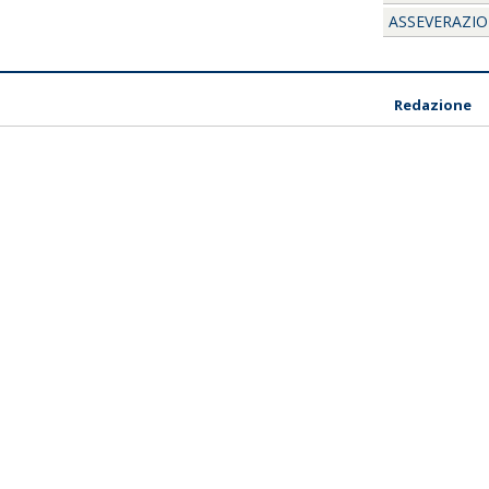
ASSEVERAZION
Redazione