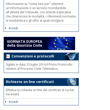
Informazioni su "come fare per" ottenere
un'informazione o un servizio riconducibile
all'attività del Tribunale, con schede esplicative
che chiariscono le modalità, i riferimenti normativi,
la modulistica e gli uffici ai quali rivolgersi.
Accedi
GIORNATA EUROPEA
della Giustizia Civile
Convenzioni e protocolli
Siglato in data 23 luglio 2014 il Primo Protocollo
relativo al Processo Civile Telematico.
Richieste on line certificati
Effettua la richiesta on line dei certificati di cui hai
necessità
Accedi