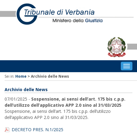
Togg
navig
Sei in:
Home
>
Archivio delle News
Archivio delle News
07/01/2025 -
Sospensione, ai sensi dell’art. 175 bis c.p.p.
dell’utilizzo dell’applicativo APP 2.0 sino al 31/03/2025
Sospensione, ai sensi dell’art. 175 bis c.p.p. dell’utilizzo
dell’applicativo APP 2.0 sino al 31/03/2025.
DECRETO PRES. N.1/2025