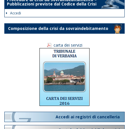
Pubblicazioni previste dal Codice della Crisi
Accedi
Composizione della crisi da sovraindebitamento
carta dei servizi
Accedi ai registri di cancelleria