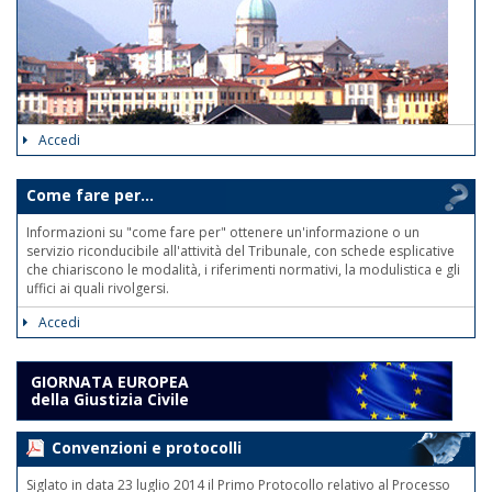
Accedi
Come fare per...
Informazioni su "come fare per" ottenere un'informazione o un
servizio riconducibile all'attività del Tribunale, con schede esplicative
che chiariscono le modalità, i riferimenti normativi, la modulistica e gli
uffici ai quali rivolgersi.
Accedi
GIORNATA EUROPEA
della Giustizia Civile
Convenzioni e protocolli
Siglato in data 23 luglio 2014 il Primo Protocollo relativo al Processo