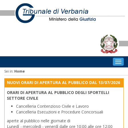
Togg
navig
Sei in:
Home
NUOVI ORARI DI APERTURA AL PUBBLICO DAL 13/07/2026
ORARI DI APERTURA AL PUBBLICO DEGLI SPORTELLI
SETTORE CIVILE
Cancelleria Contenzioso Civile e Lavoro
Cancelleria Esecuzioni e Procedure Concorsuali
aperte al pubblico nelle giornate di
Lunedì - mercoledì - venerdì dalle ore 10:00 alle ore 12:00