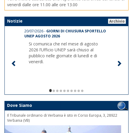
venerdì dalle ore 11.00 alle ore 13.00
Notizie
Archivio
20/07/2026 -
GIORNI DI CHIUSURA SPORTELLO
UNEP AGOSTO 2026
Si comunica che nel mese di agosto
2026 l’Ufficio UNEP sarà chiuso al
pubblico nelle giornate di lunedì e di
venerdì.
1/10
Dove Siamo
Il Tribunale ordinario di Verbania è sito in Corso Europa, 3, 28922
Verbania (VB)