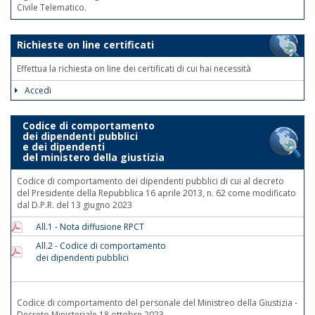
Civile Telematico.
Richieste on line certificati
Effettua la richiesta on line dei certificati di cui hai necessità
Accedi
Codice di comportamento
dei dipendenti pubblici
e dei dipendenti
del ministero della giustizia
Codice di comportamento dei dipendenti pubblici di cui al decreto
del Presidente della Repubblica 16 aprile 2013, n. 62 come modificato
dal D.P.R. del 13 giugno 2023
All.1 - Nota diffusione RPCT
All.2 - Codice di comportamento
dei dipendenti pubblici
Codice di comportamento del personale del Ministreo della Giustizia -
Decreto Ministeriale 18 ottobre 2023