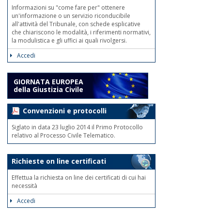
Informazioni su "come fare per" ottenere
un'informazione o un servizio riconducibile
all'attività del Tribunale, con schede esplicative
che chiariscono le modalità, i riferimenti normativi,
la modulistica e gli uffici ai quali rivolgersi.
Accedi
GIORNATA EUROPEA
della Giustizia Civile
Convenzioni e protocolli
Siglato in data 23 luglio 2014 il Primo Protocollo
relativo al Processo Civile Telematico.
Richieste on line certificati
Effettua la richiesta on line dei certificati di cui hai
necessità
Accedi