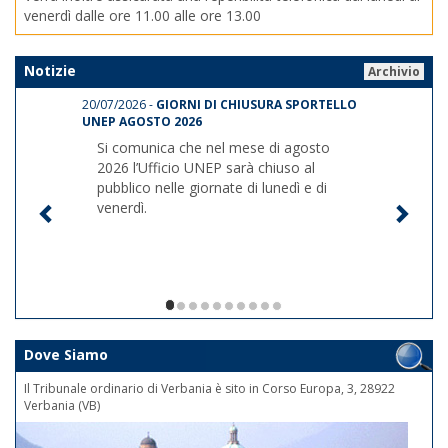
venerdì dalle ore 11.00 alle ore 13.00
Notizie
Archivio
20/07/2026 -
GIORNI DI CHIUSURA SPORTELLO
UNEP AGOSTO 2026
Si comunica che nel mese di agosto
2026 l’Ufficio UNEP sarà chiuso al
pubblico nelle giornate di lunedì e di
venerdì.
1/10
Dove Siamo
Il Tribunale ordinario di Verbania è sito in Corso Europa, 3, 28922
Verbania (VB)