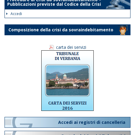
Pubblicazioni previste dal Codice della Crisi
Accedi
Composizione della crisi da sovraindebitamento
carta dei servizi
Accedi ai registri di cancelleria