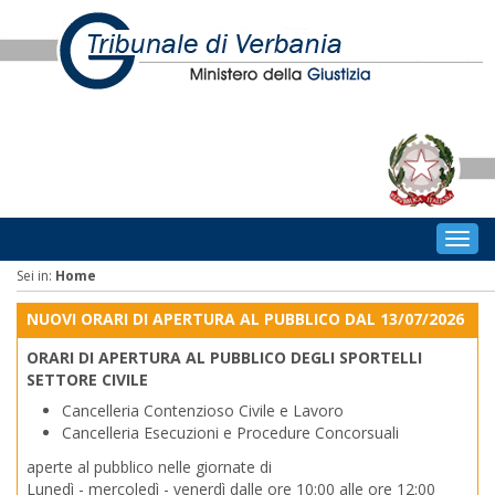
Togg
navig
Sei in:
Home
NUOVI ORARI DI APERTURA AL PUBBLICO DAL 13/07/2026
ORARI DI APERTURA AL PUBBLICO DEGLI SPORTELLI
SETTORE CIVILE
Cancelleria Contenzioso Civile e Lavoro
Cancelleria Esecuzioni e Procedure Concorsuali
aperte al pubblico nelle giornate di
Lunedì - mercoledì - venerdì dalle ore 10:00 alle ore 12:00