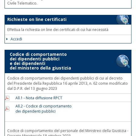
Civile Telematico.
Richieste on line certificati
Effettua la richiesta on line dei certificati di cui hai necessità
Accedi
Codice di comportamento
dei dipendenti pubblici
e dei dipendenti
del ministero della giustizia
Codice di comportamento dei dipendenti pubblici di cui al decreto
del Presidente della Repubblica 16 aprile 2013, n. 62 come modificato
dal D.P.R. del 13 giugno 2023
All.1 - Nota diffusione RPCT
All.2 - Codice di comportamento
dei dipendenti pubblici
Codice di comportamento del personale del Ministreo della Giustizia -
Decreto Ministeriale 18 ottobre 2023