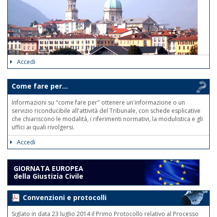
Accedi
Come fare per...
Informazioni su "come fare per" ottenere un'informazione o un
servizio riconducibile all'attività del Tribunale, con schede esplicative
che chiariscono le modalità, i riferimenti normativi, la modulistica e gli
uffici ai quali rivolgersi.
Accedi
GIORNATA EUROPEA
della Giustizia Civile
Convenzioni e protocolli
Siglato in data 23 luglio 2014 il Primo Protocollo relativo al Processo